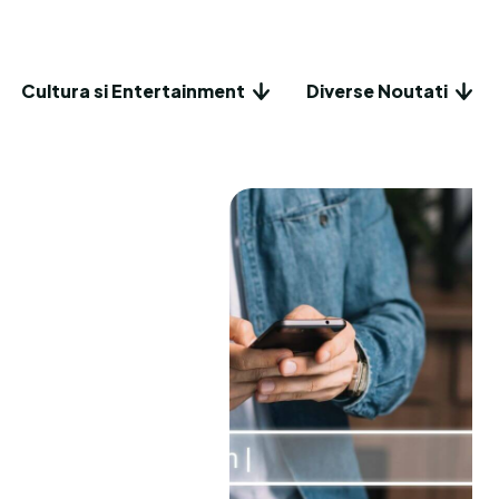
Cultura si Entertainment
Diverse Noutati