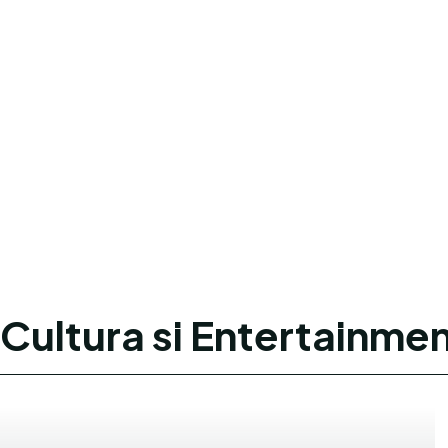
Cultura si Entertainme