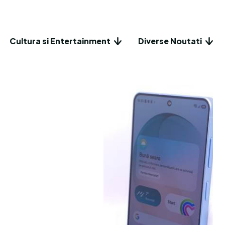
Cultura si Entertainment
Diverse Noutati