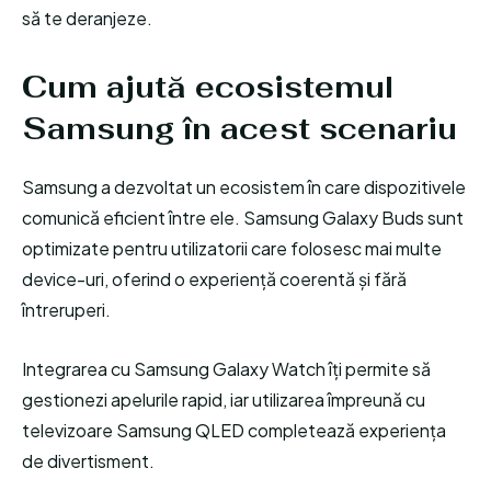
să te deranjeze.
Cum ajută ecosistemul
Samsung în acest scenariu
Samsung a dezvoltat un ecosistem în care dispozitivele
comunică eficient între ele. Samsung Galaxy Buds sunt
optimizate pentru utilizatorii care folosesc mai multe
device-uri, oferind o experiență coerentă și fără
întreruperi.
Integrarea cu Samsung Galaxy Watch îți permite să
gestionezi apelurile rapid, iar utilizarea împreună cu
televizoare Samsung QLED completează experiența
de divertisment.