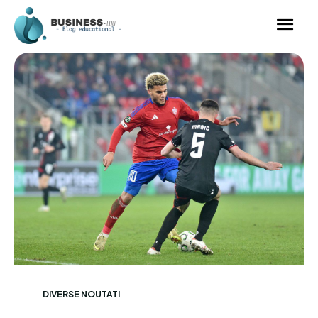
DIVERSE NOUTATI