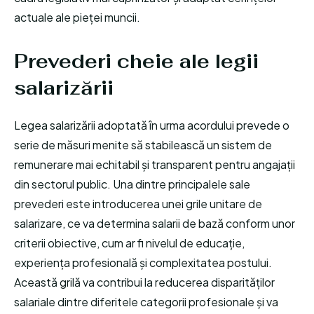
actuale ale pieței muncii.
Prevederi cheie ale legii
salarizării
Legea salarizării adoptată în urma acordului prevede o
serie de măsuri menite să stabilească un sistem de
remunerare mai echitabil și transparent pentru angajații
din sectorul public. Una dintre principalele sale
prevederi este introducerea unei grile unitare de
salarizare, ce va determina salarii de bază conform unor
criterii obiective, cum ar fi nivelul de educație,
experiența profesională și complexitatea postului.
Această grilă va contribui la reducerea disparităților
salariale dintre diferitele categorii profesionale și va