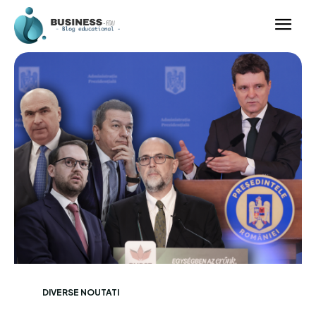
DIVERSE NOUTATI