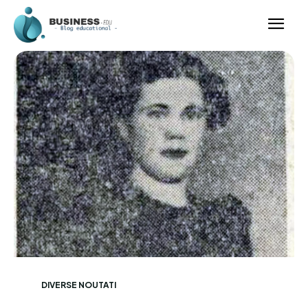
DIVERSE NOUTATI