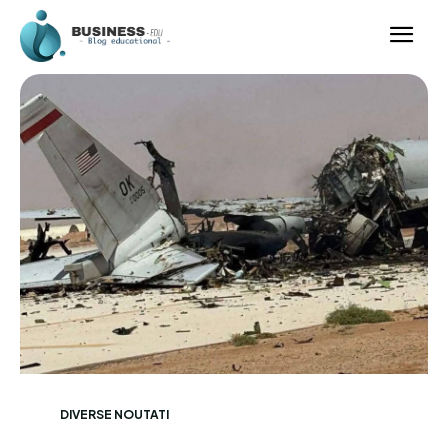
DIVERSE NOUTATI