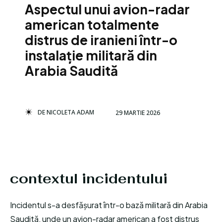
Aspectul unui avion-radar
american totalmente
distrus de iranieni într-o
instalație militară din
Arabia Saudită
DE
NICOLETA ADAM
29 MARTIE 2026
contextul incidentului
Incidentul s-a desfășurat într-o bază militară din Arabia
Saudită, unde un avion-radar american a fost distrus