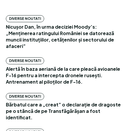
DIVERSE NOUTATI
Nicușor Dan, în urma deciziei Moody’s:
„Menținerea ratingului României se datorează
muncii instituțiilor, cetățenilor și sectorului de
afaceri”
DIVERSE NOUTATI
Alertă în baza aeriană de la care pleacă avioanele
F-16 pentru a intercepta dronele rusești.
Antrenament al piloților de F-16.
DIVERSE NOUTATI
Bărbatul care a „creat” o declarație de dragoste
pe o stâncă de pe Transfăgărășan a fost
identificat.