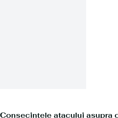
Consecințele atacului asupra c