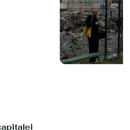
apitalei