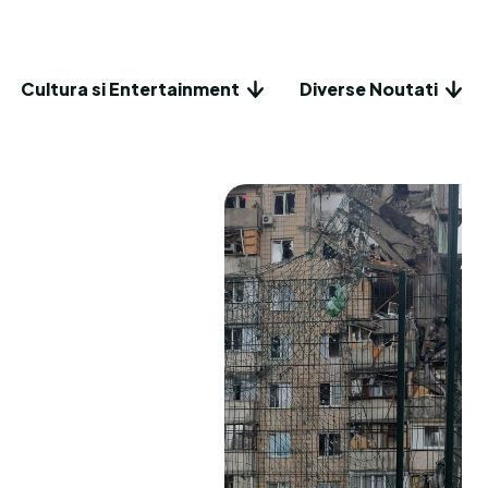
Cultura si Entertainment
Diverse Noutati