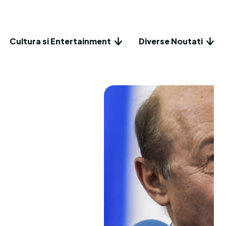
Cultura si Entertainment
Diverse Noutati