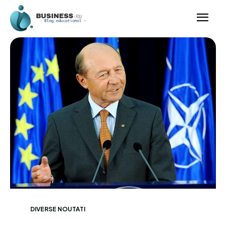
DIVERSE NOUTATI