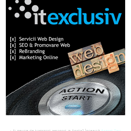
- Ai nevoie de transport aeroport in Anglia? Încearcă
Airport Taxi