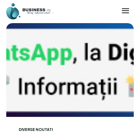
DIVERSE NOUTATI