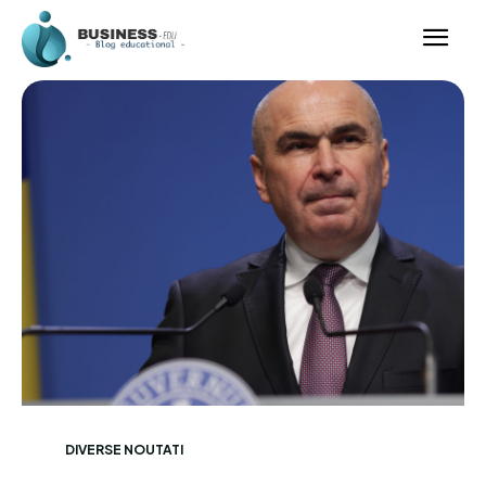
DIVERSE NOUTATI