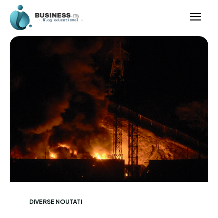
DIVERSE NOUTATI