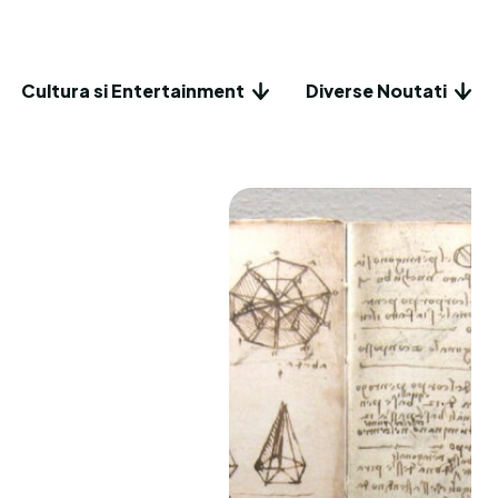
Cultura si Entertainment
Diverse Noutati