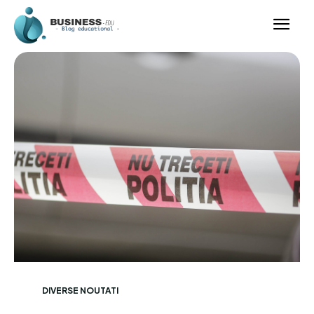
DIVERSE NOUTATI