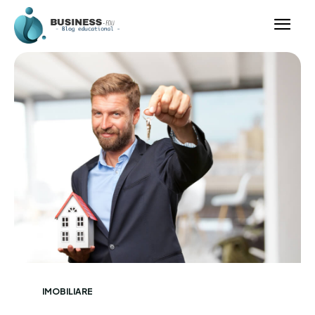
IMOBILIARE