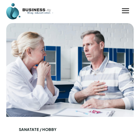
SANATATE / HOBBY