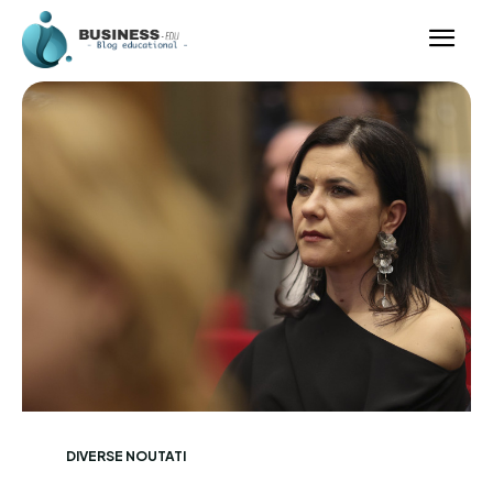
DIVERSE NOUTATI