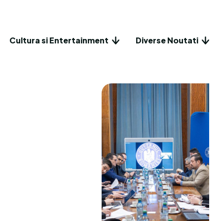
Cultura si Entertainment
Diverse Noutati