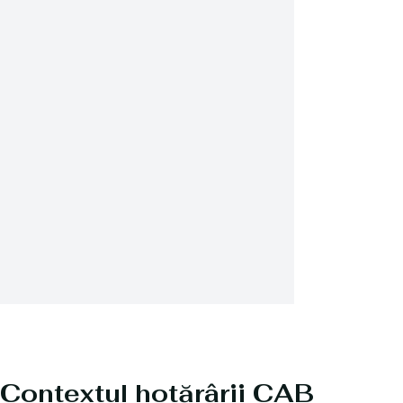
Contextul hotărârii CAB