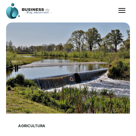
AGRICULTURA