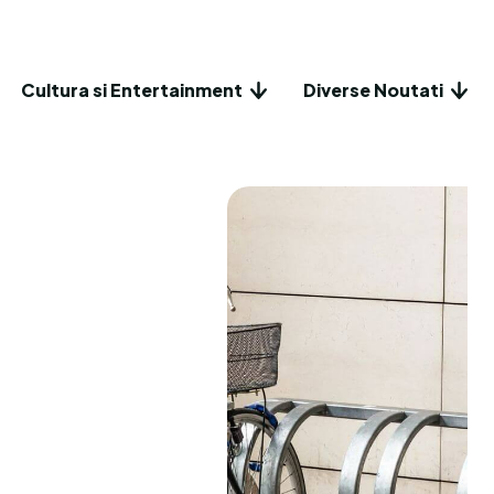
Cultura si Entertainment
Diverse Noutati