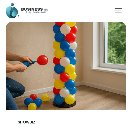
SHOWBIZ