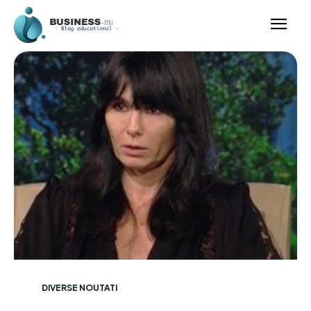
DIVERSE NOUTATI