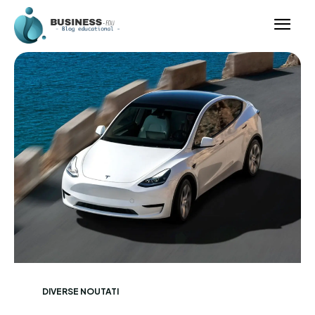
DIVERSE NOUTATI