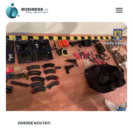
DIVERSE NOUTATI