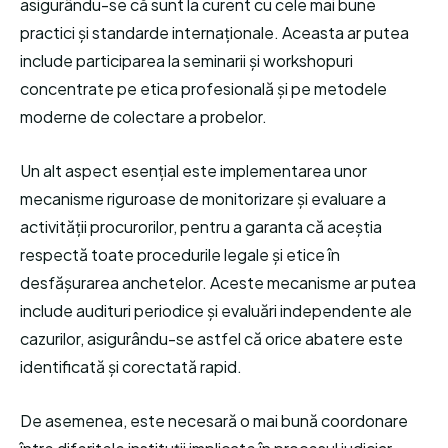
asigurându-se că sunt la curent cu cele mai bune
practici și standarde internaționale. Aceasta ar putea
include participarea la seminarii și workshopuri
concentrate pe etica profesională și pe metodele
moderne de colectare a probelor.
Un alt aspect esențial este implementarea unor
mecanisme riguroase de monitorizare și evaluare a
activității procurorilor, pentru a garanta că aceștia
respectă toate procedurile legale și etice în
desfășurarea anchetelor. Aceste mecanisme ar putea
include audituri periodice și evaluări independente ale
cazurilor, asigurându-se astfel că orice abatere este
identificată și corectată rapid.
De asemenea, este necesară o mai bună coordonare