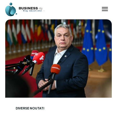
DIVERSE NOUTATI