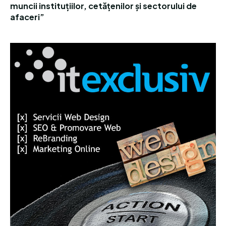
muncii instituțiilor, cetățenilor și sectorului de
afaceri”