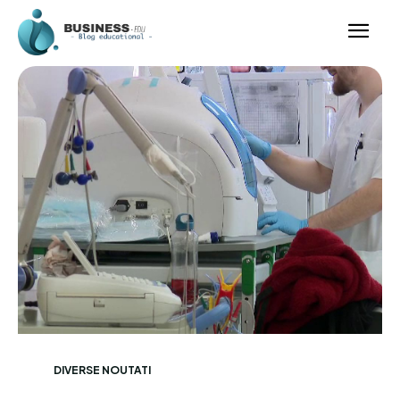
DIVERSE NOUTATI