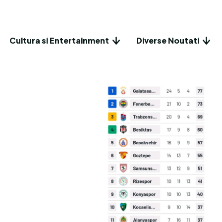
Cultura si Entertainment
Diverse Noutati