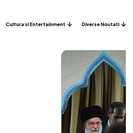
Cultura si Entertainment
Diverse Noutati