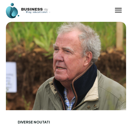
DIVERSE NOUTATI