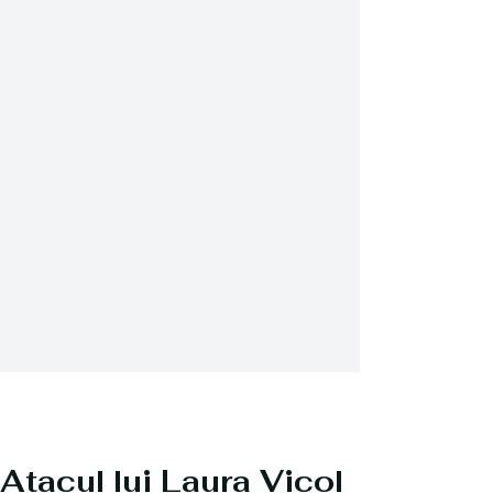
Atacul lui Laura Vicol