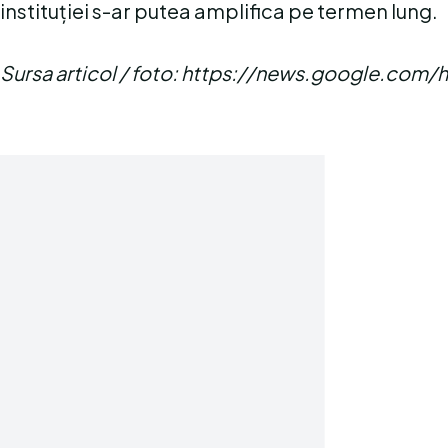
instituției s-ar putea amplifica pe termen lung.
Sursa articol / foto: https://news.google.