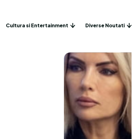
Cultura si Entertainment
Diverse Noutati