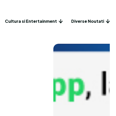
Cultura si Entertainment
Diverse Noutati