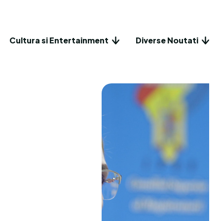
Cultura si Entertainment
Diverse Noutati