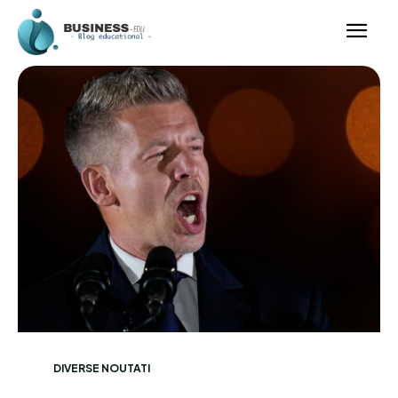
DIVERSE NOUTATI