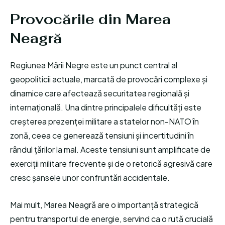
Provocările din Marea
Neagră
Regiunea Mării Negre este un punct central al
geopoliticii actuale, marcată de provocări complexe și
dinamice care afectează securitatea regională și
internațională. Una dintre principalele dificultăți este
creșterea prezenței militare a statelor non-NATO în
zonă, ceea ce generează tensiuni și incertitudini în
rândul țărilor la mal. Aceste tensiuni sunt amplificate de
exerciții militare frecvente și de o retorică agresivă care
cresc șansele unor confruntări accidentale.
Mai mult, Marea Neagră are o importanță strategică
pentru transportul de energie, servind ca o rută crucială