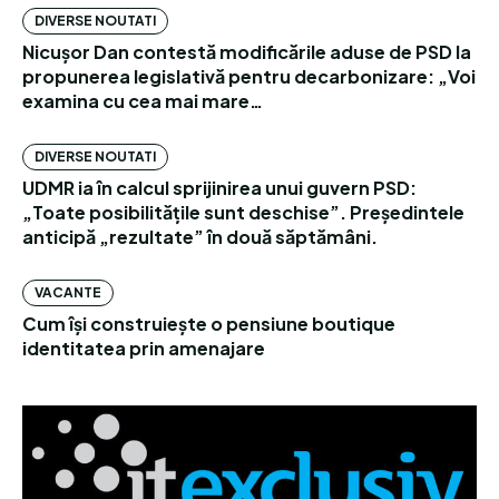
DIVERSE NOUTATI
Nicușor Dan contestă modificările aduse de PSD la
propunerea legislativă pentru decarbonizare: „Voi
examina cu cea mai mare…
DIVERSE NOUTATI
UDMR ia în calcul sprijinirea unui guvern PSD:
„Toate posibilitățile sunt deschise”. Președintele
anticipă „rezultate” în două săptămâni.
VACANTE
Cum își construiește o pensiune boutique
identitatea prin amenajare