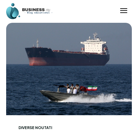
DIVERSE NOUTATI