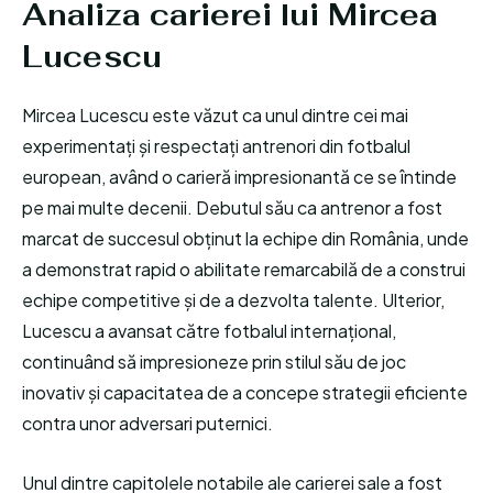
Analiza carierei lui Mircea
Lucescu
Mircea Lucescu este văzut ca unul dintre cei mai
experimentați și respectați antrenori din fotbalul
european, având o carieră impresionantă ce se întinde
pe mai multe decenii. Debutul său ca antrenor a fost
marcat de succesul obținut la echipe din România, unde
a demonstrat rapid o abilitate remarcabilă de a construi
echipe competitive și de a dezvolta talente. Ulterior,
Lucescu a avansat către fotbalul internațional,
continuând să impresioneze prin stilul său de joc
inovativ și capacitatea de a concepe strategii eficiente
contra unor adversari puternici.
Unul dintre capitolele notabile ale carierei sale a fost