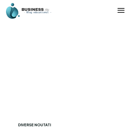
DIVERSE NOUTATI