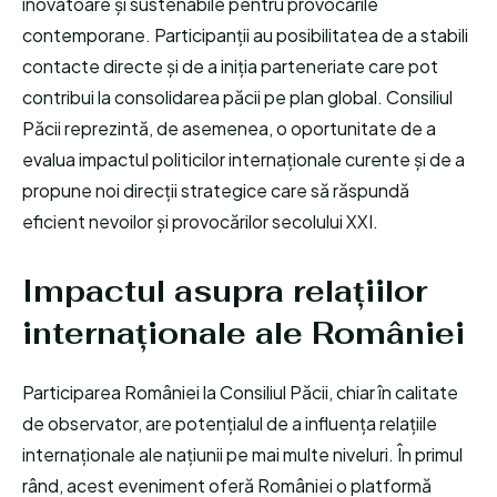
inovatoare și sustenabile pentru provocările
contemporane. Participanții au posibilitatea de a stabili
contacte directe și de a iniția parteneriate care pot
contribui la consolidarea păcii pe plan global. Consiliul
Păcii reprezintă, de asemenea, o oportunitate de a
evalua impactul politicilor internaționale curente și de a
propune noi direcții strategice care să răspundă
eficient nevoilor și provocărilor secolului XXI.
Impactul asupra relațiilor
internaționale ale României
Participarea României la Consiliul Păcii, chiar în calitate
de observator, are potențialul de a influența relațiile
internaționale ale națiunii pe mai multe niveluri. În primul
rând, acest eveniment oferă României o platformă