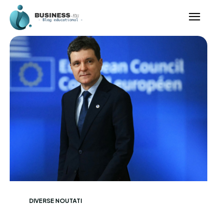
DIVERSE NOUTATI