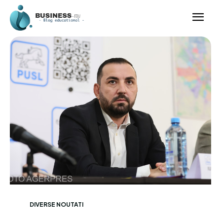
DIVERSE NOUTATI