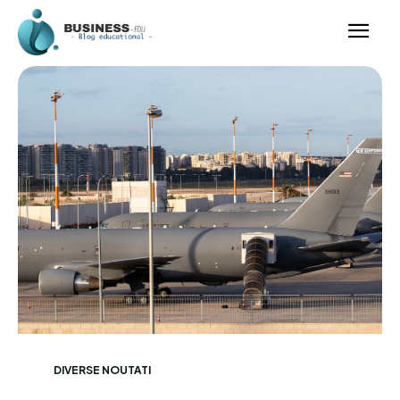
DIVERSE NOUTATI