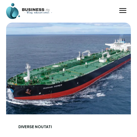
DIVERSE NOUTATI