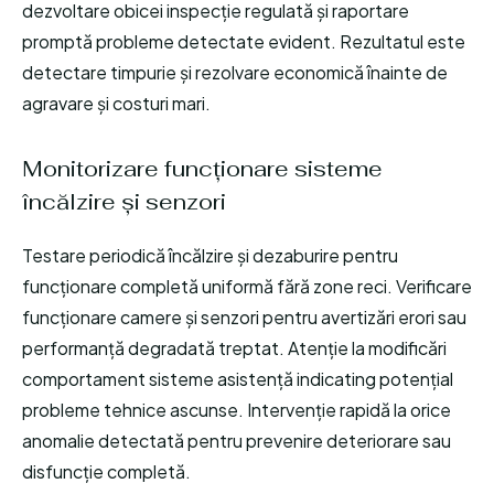
dezvoltare obicei inspecție regulată și raportare
promptă probleme detectate evident. Rezultatul este
detectare timpurie și rezolvare economică înainte de
agravare și costuri mari.
Monitorizare funcționare sisteme
încălzire și senzori
Testare periodică încălzire și dezaburire pentru
funcționare completă uniformă fără zone reci. Verificare
funcționare camere și senzori pentru avertizări erori sau
performanță degradată treptat. Atenție la modificări
comportament sisteme asistență indicating potențial
probleme tehnice ascunse. Intervenție rapidă la orice
anomalie detectată pentru prevenire deteriorare sau
disfuncție completă.