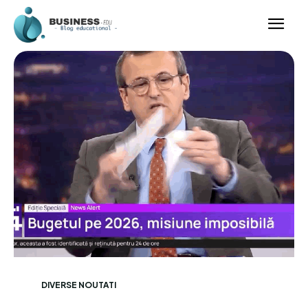
DIVERSE NOUTATI