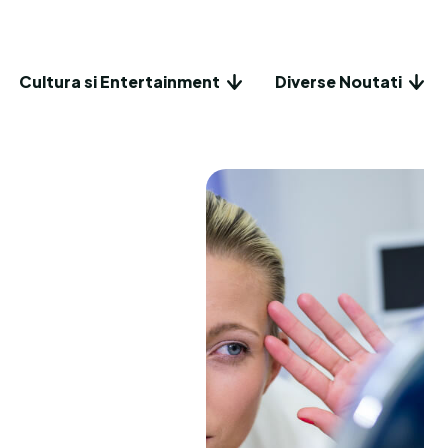
Cultura si Entertainment
Diverse Noutati