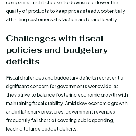
companies might choose to downsize or lower the
quality of products to keep prices steady, potentially
affecting customer satisfaction and brand loyalty.
Challenges with fiscal
policies and budgetary
deficits
Fiscal challenges and budgetary deficits represent a
significant concern for governments worldwide, as
they strive to balance fostering economic growth with
maintaining fiscal stability. Amid slow economic growth
and inflationary pressures, government revenues
frequently fall short of covering public spending,
leading to large budget deficits.