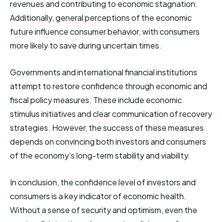
revenues and contributing to economic stagnation.
Additionally, general perceptions of the economic
future influence consumer behavior, with consumers
more likely to save during uncertain times.
Governments and international financial institutions
attempt to restore confidence through economic and
fiscal policy measures. These include economic
stimulus initiatives and clear communication of recovery
strategies. However, the success of these measures
depends on convincing both investors and consumers
of the economy’s long-term stability and viability.
In conclusion, the confidence level of investors and
consumers is a key indicator of economic health.
Without a sense of security and optimism, even the