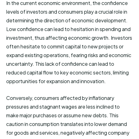
In the current economic environment, the confidence
levels of investors and consumers play a crucial role in
determining the direction of economic development.
Low confidence can lead to hesitation in spending and
investment, thus affecting economic growth. Investors
often hesitate to commit capital to new projects or
expand existing operations, fearing risks and economic
uncertainty. This lack of confidence can lead to
reduced capital flow to key economic sectors, limiting
opportunities for expansion and innovation.
Conversely, consumers affected by inflationary
pressures and stagnant wages are less inclined to
make major purchases or assume new debts. This
caution in consumption translates into lower demand
for goods and services, negatively affecting company