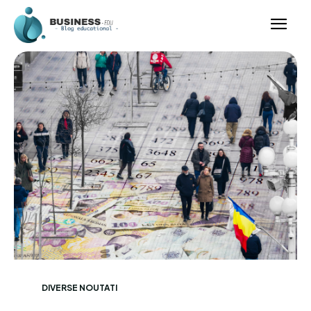
DIVERSE NOUTATI