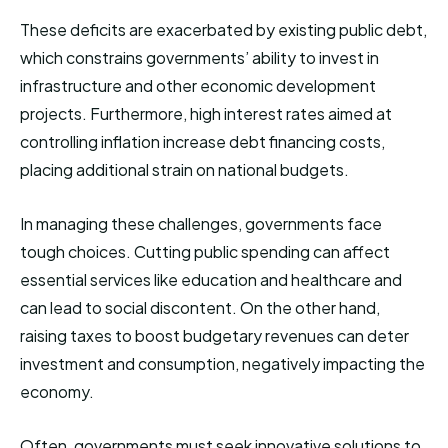
These deficits are exacerbated by existing public debt,
which constrains governments’ ability to invest in
infrastructure and other economic development
projects. Furthermore, high interest rates aimed at
controlling inflation increase debt financing costs,
placing additional strain on national budgets.
In managing these challenges, governments face
tough choices. Cutting public spending can affect
essential services like education and healthcare and
can lead to social discontent. On the other hand,
raising taxes to boost budgetary revenues can deter
investment and consumption, negatively impacting the
economy.
Often, governments must seek innovative solutions to