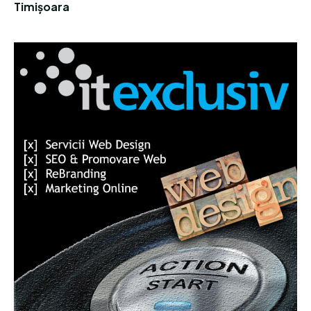
Timișoara