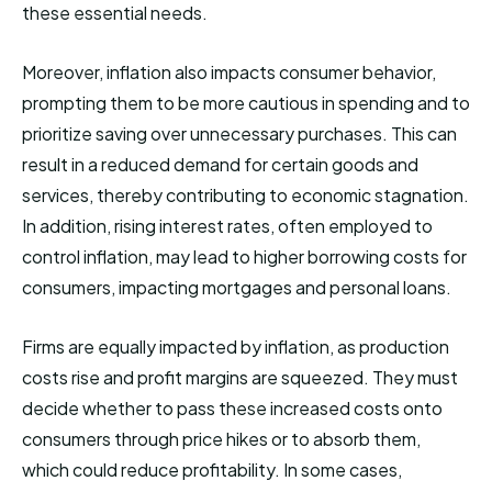
these essential needs.
Moreover, inflation also impacts consumer behavior,
prompting them to be more cautious in spending and to
prioritize saving over unnecessary purchases. This can
result in a reduced demand for certain goods and
services, thereby contributing to economic stagnation.
In addition, rising interest rates, often employed to
control inflation, may lead to higher borrowing costs for
consumers, impacting mortgages and personal loans.
Firms are equally impacted by inflation, as production
costs rise and profit margins are squeezed. They must
decide whether to pass these increased costs onto
consumers through price hikes or to absorb them,
which could reduce profitability. In some cases,