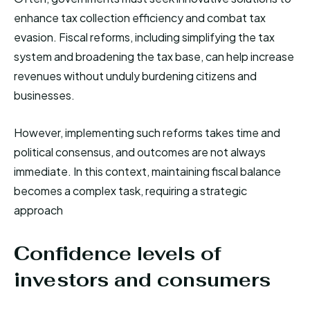
enhance tax collection efficiency and combat tax
evasion. Fiscal reforms, including simplifying the tax
system and broadening the tax base, can help increase
revenues without unduly burdening citizens and
businesses.
However, implementing such reforms takes time and
political consensus, and outcomes are not always
immediate. In this context, maintaining fiscal balance
becomes a complex task, requiring a strategic
approach
Confidence levels of
investors and consumers