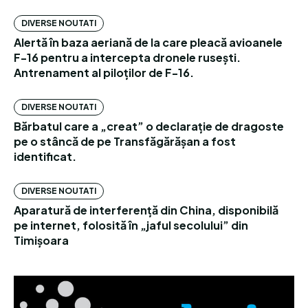
DIVERSE NOUTATI
Alertă în baza aeriană de la care pleacă avioanele
F-16 pentru a intercepta dronele rusești.
Antrenament al piloților de F-16.
DIVERSE NOUTATI
Bărbatul care a „creat” o declarație de dragoste
pe o stâncă de pe Transfăgărășan a fost
identificat.
DIVERSE NOUTATI
Aparatură de interferență din China, disponibilă
pe internet, folosită în „jaful secolului” din
Timișoara