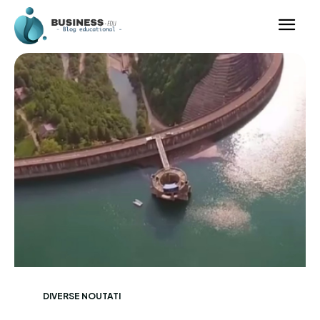
DIVERSE NOUTATI