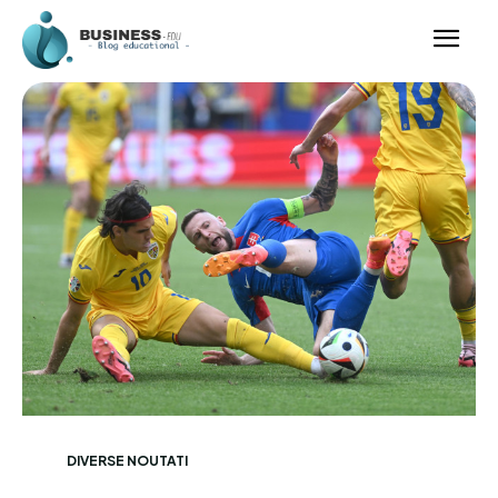
DIVERSE NOUTATI