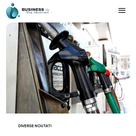
DIVERSE NOUTATI