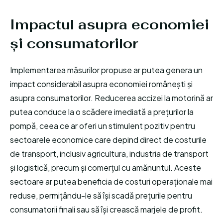
Impactul asupra economiei
și consumatorilor
Implementarea măsurilor propuse ar putea genera un
impact considerabil asupra economiei românești și
asupra consumatorilor. Reducerea accizei la motorină ar
putea conduce la o scădere imediată a prețurilor la
pompă, ceea ce ar oferi un stimulent pozitiv pentru
sectoarele economice care depind direct de costurile
de transport, inclusiv agricultura, industria de transport
și logistică, precum și comerțul cu amănuntul. Aceste
sectoare ar putea beneficia de costuri operaționale mai
reduse, permițându-le să își scadă prețurile pentru
consumatorii finali sau să își crească marjele de profit.