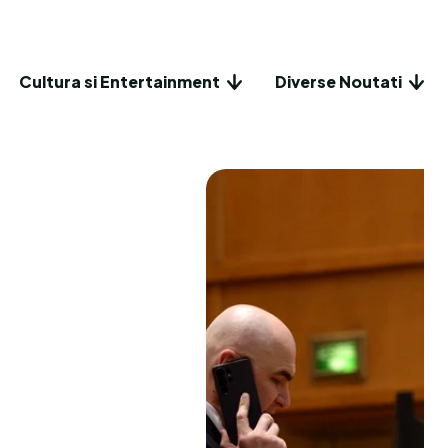
Cultura si Entertainment
Diverse Noutati